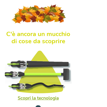
C'è ancora un mucchio
di cose da scoprire
Scopri la tecnologia