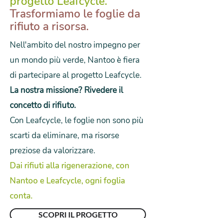
progetto Leafcycle.
Trasformiamo le foglie da
rifiuto a risorsa.
Nell'ambito del nostro impegno per
un mondo più verde, Nantoo è fiera
di partecipare al progetto Leafcycle.
La nostra missione? Rivedere il
concetto di rifiuto.
Con Leafcycle, le foglie non sono più
scarti da eliminare, ma risorse
preziose da valorizzare.
Dai rifiuti alla rigenerazione, con
Nantoo e Leafcycle, ogni foglia
conta.
SCOPRI IL PROGETTO